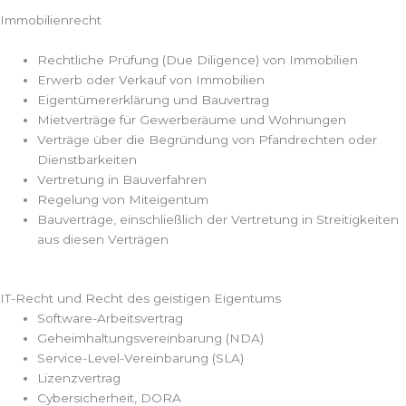
Immobilienrecht
Rechtliche Prüfung (Due Diligence) von Immobilien
Erwerb oder Verkauf von Immobilien
Eigentümererklärung und Bauvertrag
Mietverträge für Gewerberäume und Wohnungen
Verträge über die Begründung von Pfandrechten oder
Dienstbarkeiten
Vertretung in Bauverfahren
Regelung von Miteigentum
Bauverträge, einschließlich der Vertretung in Streitigkeiten
aus diesen Verträgen
IT-Recht und Recht des geistigen Eigentums
Software-Arbeitsvertrag
Geheimhaltungsvereinbarung (NDA)
Service-Level-Vereinbarung (SLA)
Lizenzvertrag
Cybersicherheit, DORA