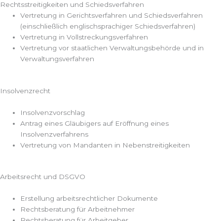
Rechtsstreitigkeiten und Schiedsverfahren
Vertretung in Gerichtsverfahren und Schiedsverfahren
(einschließlich englischsprachiger Schiedsverfahren)
Vertretung in Vollstreckungsverfahren
Vertretung vor staatlichen Verwaltungsbehörde und in
Verwaltungsverfahren
Insolvenzrecht
Insolvenzvorschlag
Antrag eines Gläubigers auf Eröffnung eines
Insolvenzverfahrens
Vertretung von Mandanten in Nebenstreitigkeiten
Arbeitsrecht und DSGVO
Erstellung arbeitsrechtlicher Dokumente
Rechtsberatung für Arbeitnehmer
Rechtsberatung für Arbeitgeber