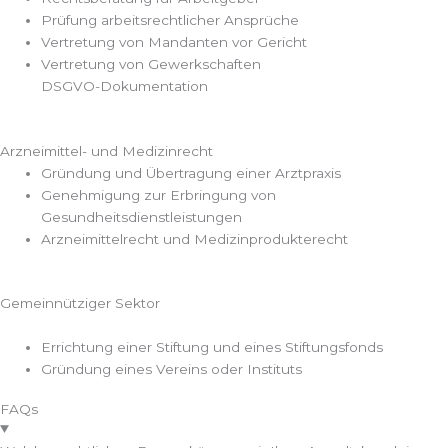
Prüfung arbeitsrechtlicher Ansprüche
Vertretung von Mandanten vor Gericht
Vertretung von Gewerkschaften
DSGVO-Dokumentation
Arzneimittel- und Medizinrecht
Gründung und Übertragung einer Arztpraxis
Genehmigung zur Erbringung von
Gesundheitsdienstleistungen
Arzneimittelrecht und Medizinprodukterecht
Gemeinnütziger Sektor
Errichtung einer Stiftung und eines Stiftungsfonds
Gründung eines Vereins oder Instituts
FAQs