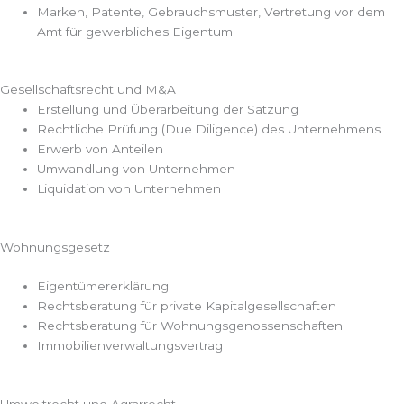
Marken, Patente, Gebrauchsmuster, Vertretung vor dem
Amt für gewerbliches Eigentum
Gesellschaftsrecht und M&A
Erstellung und Überarbeitung der Satzung
Rechtliche Prüfung (Due Diligence) des Unternehmens
Erwerb von Anteilen
Umwandlung von Unternehmen
Liquidation von Unternehmen
Wohnungsgesetz
Eigentümererklärung
Rechtsberatung für private Kapitalgesellschaften
Rechtsberatung für Wohnungsgenossenschaften
Immobilienverwaltungsvertrag
Umweltrecht und Agrarrecht