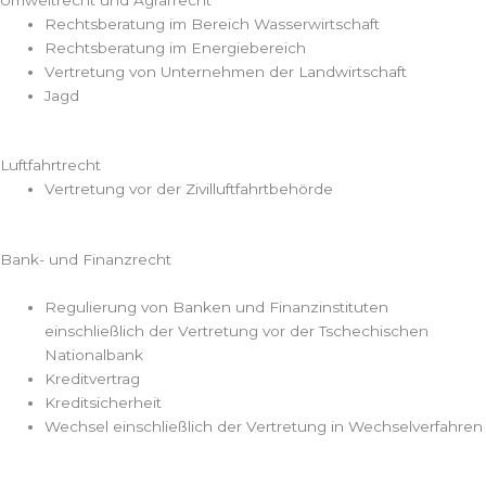
Rechtsberatung im Bereich Wasserwirtschaft
Rechtsberatung im Energiebereich
Vertretung von Unternehmen der Landwirtschaft
Jagd
Luftfahrtrecht
Vertretung vor der Zivilluftfahrtbehörde
Bank- und Finanzrecht
Regulierung von Banken und Finanzinstituten
einschließlich der Vertretung vor der Tschechischen
Nationalbank
Kreditvertrag
Kreditsicherheit
Wechsel einschließlich der Vertretung in Wechselverfahren